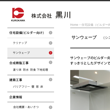
Home
>
住宅設備（ビルダー
サンウェーブ
（シ