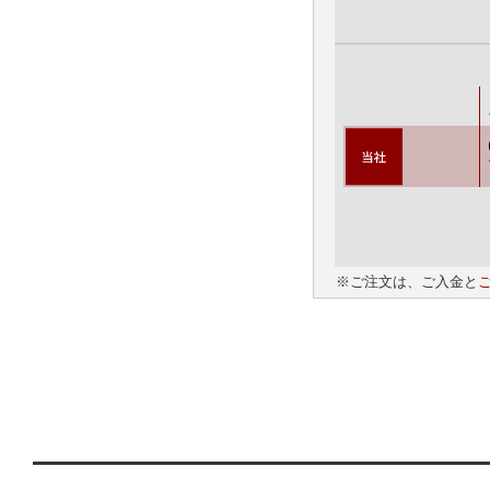
※ご注文は、ご入金と