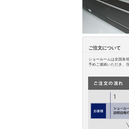
ご注文について
ショールームは全国各
予めご連絡いただき、