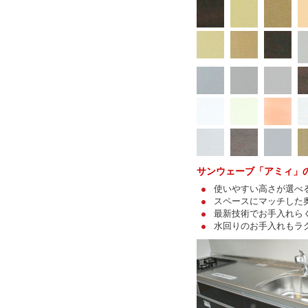
サンウェーブ「アミィ」
使いやすい高さが選べ
スペースにマッチした
最新技術でお手入れら
水回りのお手入れもラ